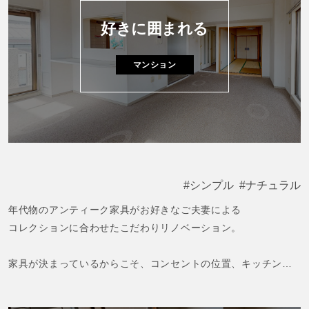
好きに囲まれる
マンション
シンプル
ナチュラル
年代物のアンティーク家具がお好きなご夫妻による
コレクションに合わせたこだわりリノベーション。
家具が決まっているからこそ、コンセントの位置、キッチンの
高さ、見え方など
ラインが揃うように計算された美しいリノベーション。