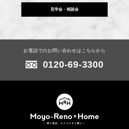
見学会・相談会
お電話でのお問い合わせはこちらから
0120-69-3300