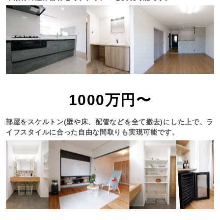
1000万円〜
部屋をスケルトン(壁や床、配管などを全て撤去)にした上で、ラ
イフスタイルに合った自由な間取りも実現可能です。