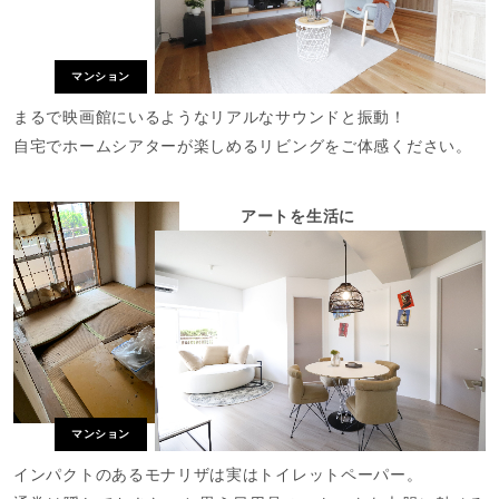
マンション
まるで映画館にいるようなリアルなサウンドと振動！
自宅でホームシアターが楽しめるリビングをご体感ください。
アートを生活に
マンション
インパクトのあるモナリザは実はトイレットペーパー。