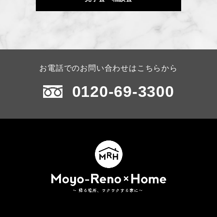
お電話でのお問い合わせはこちらから
0120-69-3300