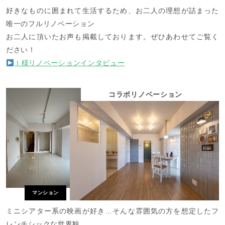
好きなものに囲まれて生活するため、お二人の理想が詰まった
唯一のフルリノベーション
お二人に頂いたお声も掲載しております。ぜひあわせてご覧く
ださい！
Ｉ様リノベーションインタビュー
コラボリノベーション
マンション
ミニシアター系の映画が好き…そんな雰囲気の方を想定したフ
レンチシックな世界観