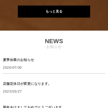
もっと見る
NEWS
- お知らせ -
夏季休業のお知らせ
2026/07/30
店舗定休日が変更になります。
2023/03/27
新年あけましておめでとうございます。