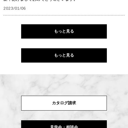
2023/01/06
もっと見る
もっと見る
カタログ請求
見学会・相談会