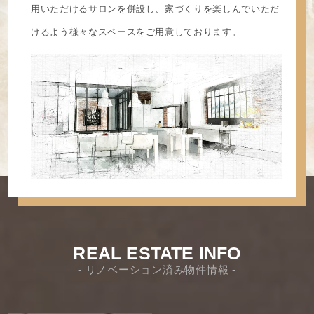
用いただけるサロンを併設し、家づくりを楽しんでいただ
けるよう様々なスペースをご用意しております。
REAL ESTATE INFO
- リノベーション済み物件情報 -