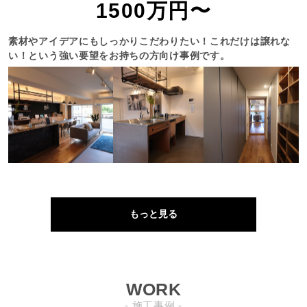
1500万円〜
素材やアイデアにもしっかりこだわりたい！これだけは譲れな
い！という強い要望をお持ちの方向け事例です。
もっと見る
WORK
- 施工事例 -