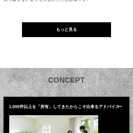
もっと見る
CONCEPT
- モヨリノホームの６つのこだわり -
1,000件以上を「所有」してきたからこそ出来るアドバイス