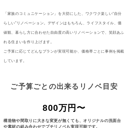
「家族のコミュニケーション」を大切にした、ワクワク楽しい“自分
らしい”リノベーション。デザインはもちろん、ライフスタイル、価
値観、暮らし方に合わせた自由度の高いリノベーションで、笑顔あふ
れる住まいを作り上げます。
ご予算に応じてどんなプランが実現可能か、価格帯ごとに事例を掲載
しています。
ご予算ごとの出来るリノベ目安
800万円〜
構造物や間取りに大きな変更が無くても、オリジナルの洗面台
や素材の組み合わせでプチリノベも実現可能です。