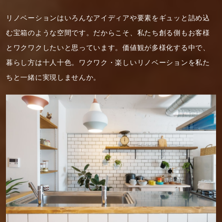
リノベーションはいろんなアイディアや要素をギュッと詰め込
む宝箱のような空間です。だからこそ、私たち創る側もお客様
とワクワクしたいと思っています。価値観が多様化する中で、
暮らし方は十人十色。ワクワク・楽しいリノベーションを私た
ちと一緒に実現しませんか。