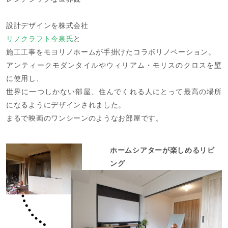
設計デザインを株式会社
リノクラフト今泉氏
と
施工工事をモヨリノホームが手掛けたコラボリノベーション。
アンティークモダンタイルやウィリアム・モリスのクロスを壁
に使用し、
世界に一つしかない部屋、住んでくれる人にとって最高の場所
になるようにデザインされました。
まるで映画のワンシーンのようなお部屋です。
ホームシアターが楽しめるリビ
ング