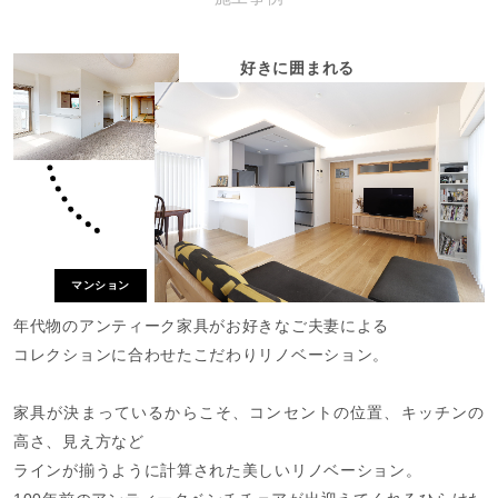
好きに囲まれる
マンション
年代物のアンティーク家具がお好きなご夫妻による
コレクションに合わせたこだわりリノベーション。
家具が決まっているからこそ、コンセントの位置、キッチンの
高さ、見え方など
ラインが揃うように計算された美しいリノベーション。