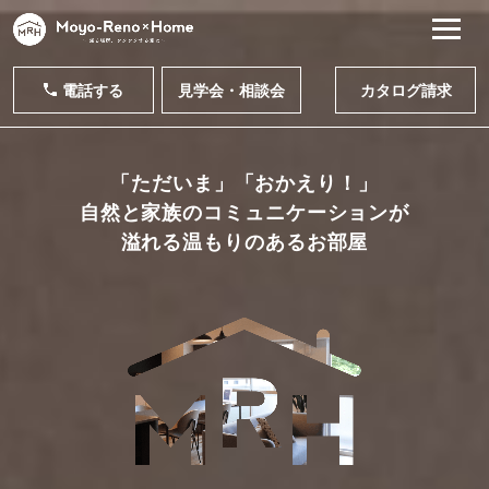
電話する
見学会・相談会
カタログ請求
「ただいま」「おかえり！」
自然と家族のコミュニケーションが
溢れる温もりのあるお部屋